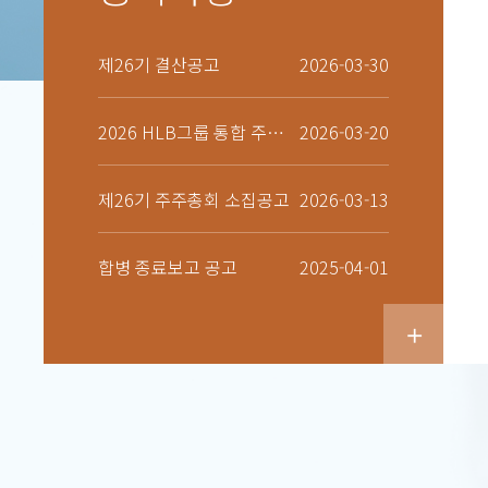
제26기 결산공고
2026-03-30
2026 HLB그룹 통합 주주간담회 개최 안내
2026-03-20
제26기 주주총회 소집공고
2026-03-13
합병 종료보고 공고
2025-04-01