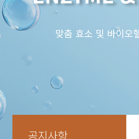
맞춤 효소 및 바이오
공지사항