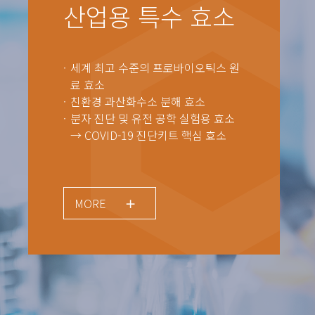
산업용 특수 효소
세계 최고 수준의 프로바이오틱스 원
료 효소
친환경 과산화수소 분해 효소
분자 진단 및 유전 공학 실험용 효소
→ COVID-19 진단키트 핵심 효소
MORE