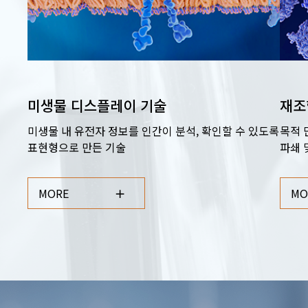
미생물 디스플레이 기술
재조
미생물 내 유전자 정보를 인간이 분석, 확인할 수 있도록
목적 
표현형으로 만든 기술
파쇄 
MORE
MO