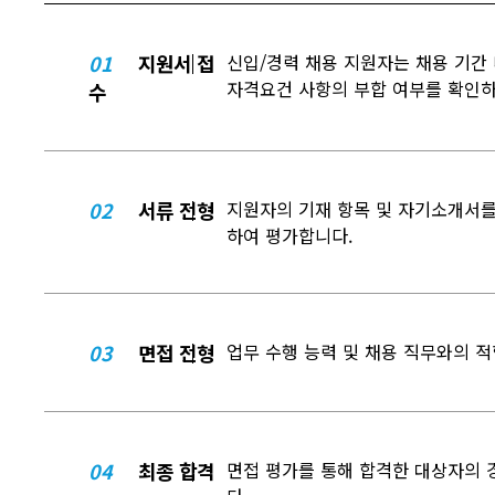
01
지원서 접
신입/경력 채용 지원자는 채용 기간
자격요건 사항의 부합 여부를 확인하
수
02
서류 전형
지원자의 기재 항목 및 자기소개서를
하여 평가합니다.
03
면접 전형
업무 수행 능력 및 채용 직무와의 
04
최종 합격
면접 평가를 통해 합격한 대상자의 