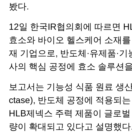
봤다.
12일 한국IR협의회에 따르면 
효소와 바이오 헬스케어 소재를
재 기업으로, 반도체·유제품·기
사의 핵심 공정에 효소 솔루션을
보고서는 기능성 식품 원료 생산
ctase), 반도체 공정에 적용되는 
HLB제넥스 주력 제품이 글로벌
량이 확대되고 있다고 설명했다