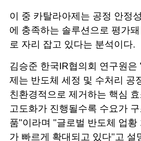
이 중 카탈라아제는 공정 안정성
에 충족하는 솔루션으로 평가돼
로 자리 잡고 있다는 분석이다.
김승준 한국IR협의회 연구원은 
제는 반도체 세정 및 수처리 
친환경적으로 제거하는 핵심 효
고도화가 진행될수록 수요가 구
품"이라며 "글로벌 반도체 업황
가 빠르게 확대되고 있다"고 설