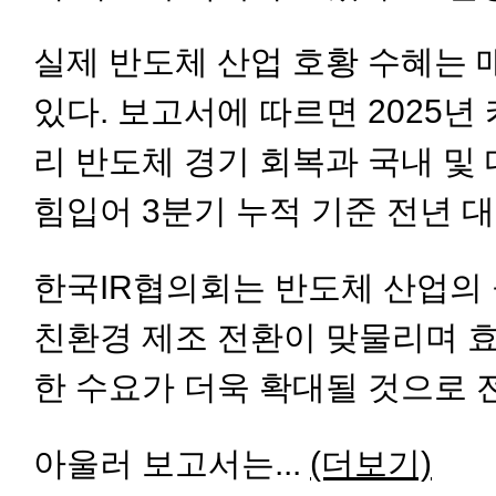
실제 반도체 산업 호황 수혜는
있다. 보고서에 따르면 2025
리 반도체 경기 회복과 국내 및
힘입어 3분기 누적 기준 전년 대
한국IR협의회는 반도체 산업의 
친환경 제조 전환이 맞물리며 효
한 수요가 더욱 확대될 것으로 
아울러 보고서는...
(더보기)