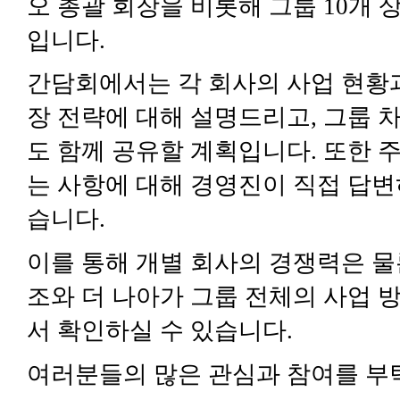
오 총괄 회장을 비롯해 그룹
10
개 
입니다
.
간담회에서는 각 회사의 사업 현황
장 전략에 대해 설명드리고
,
그룹 
도 함께 공유할 계획입니다
.
또한 
는 사항에 대해 경영진이 직접 답
습니다
.
이를 통해 개별 회사의 경쟁력은 물
조와 더 나아가 그룹 전체의 사업 
서 확인하실 수 있습니다
.
여러분들의 많은 관심과 참여를 