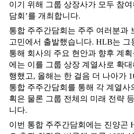
이기 위해 그룹 상장사가 모두 참
담회
’
를 개최합니다
.
통합 주주간담회는 주주 여러분과 
고민에서 출발했습니다
. HLB
는 그
통해 회사의 주요 현안과 향후 계
에는 이를 그룹 상장 계열사로 확대
행했고
,
올해는 한 걸음 더 나아가
1
통합 주주간담회를 통해 각 계열사의
획은 물론 그룹 전체의 미래 전략 
니다
.
이번 통합 주주간담회에는 진양곤