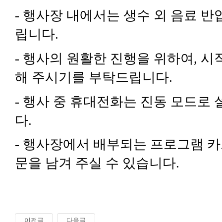
- 행사장 내에서는 생수 외 음료 
립니다.
- 행사의 원활한 진행을 위하여, 시
해 주시기를 부탁드립니다.
- 행사 중 휴대전화는 진동 모드로
다.
- 행사장에서 배부되는 프로그램 카
문을 남겨 주실 수 있습니다.
이전글
다음글