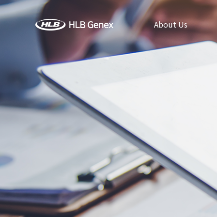
About Us