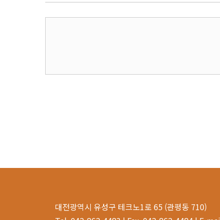
대전광역시 유성구 테크노1로 65 (관평동 710)