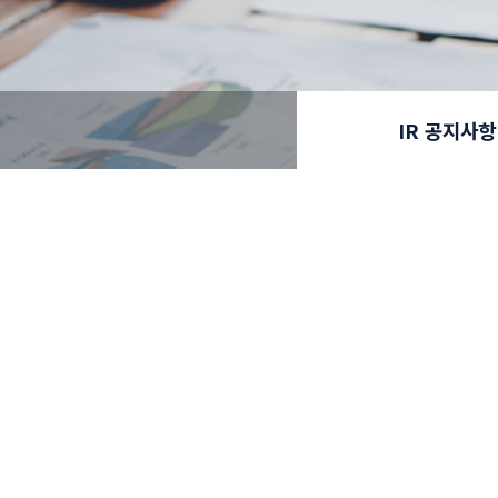
IR 공지사항