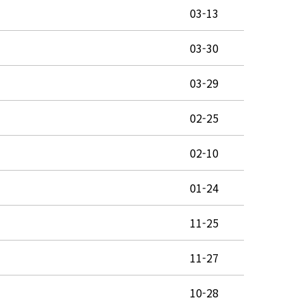
03-13
03-30
03-29
02-25
02-10
01-24
11-25
11-27
10-28