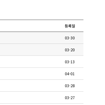
등록일
03-30
03-20
03-13
04-01
03-28
03-27