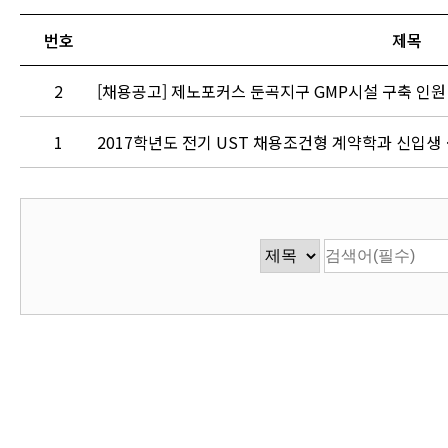
번호
제목
2
[채용공고] 제노포커스 둔곡지구 GMP시설 구축 인원
1
2017학년도 전기 UST 채용조건형 계약학과 신입생