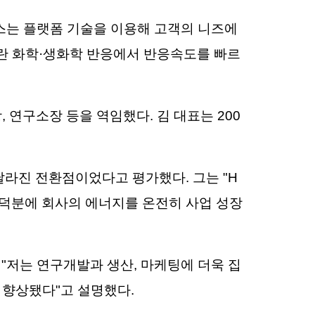
넥스는 플랫폼 기술을 이용해 고객의 니즈에
란 화학·생화학 반응에서 반응속도를 빠르
연구소장 등을 역임했다. 김 대표는 200
달라진 전환점이었다고 평가했다. 그는 "H
"덕분에 회사의 에너지를 온전히 사업 성장
"저는 연구개발과 생산, 마케팅에 더욱 집
 향상됐다"고 설명했다.