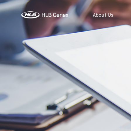
About Us