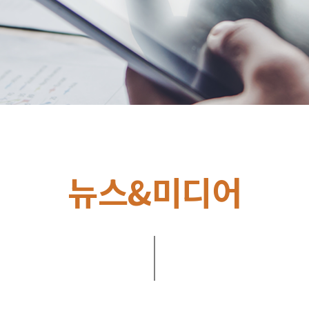
뉴스&미디어