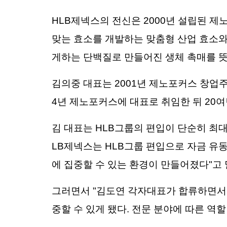
HLB제넥스의 전신은 2000년 설립된 제
맞는 효소를 개발하는 맞춤형 산업 효소와
게하는 단백질로 만들어진 생체 촉매를 뜻
김의중 대표는 2001년 제노포커스 창업주
4년 제노포커스에 대표로 취임한 뒤 20
김 대표는 HLB그룹의 편입이 단순히 최
LB제넥스는 HLB그룹 편입으로 자금 유
에 집중할 수 있는 환경이 만들어졌다"고 
그러면서 "김도연 각자대표가 합류하면서 
중할 수 있게 됐다. 전문 분야에 따른 