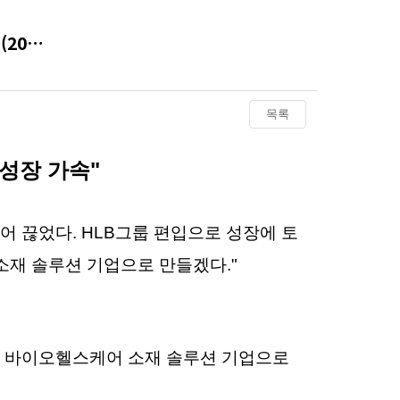
(20…
목록
 성장 가속"
디어 끊었다. HLB그룹 편입으로 성장에 토
 소재 솔루션 기업으로 만들겠다."
 바이오헬스케어 소재 솔루션 기업으로