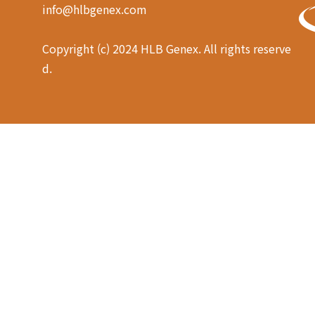
info@hlbgenex.com
Copyright (c) 2024 HLB Genex. All rights reserve
d.