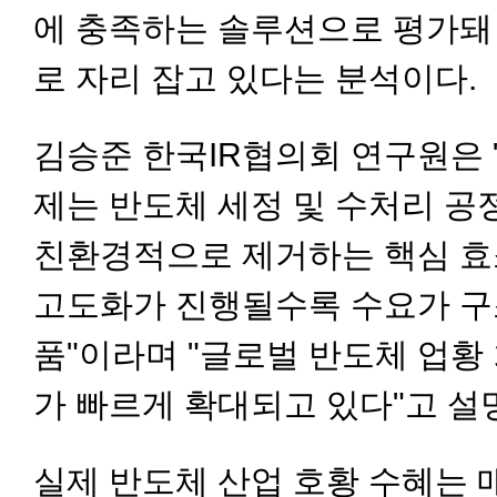
에 충족하는 솔루션으로 평가돼
로 자리 잡고 있다는 분석이다.
김승준 한국IR협의회 연구원은 
제는 반도체 세정 및 수처리 
친환경적으로 제거하는 핵심 효
고도화가 진행될수록 수요가 구
품"이라며 "글로벌 반도체 업황
가 빠르게 확대되고 있다"고 설
실제 반도체 산업 호황 수혜는