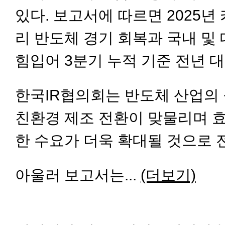
있다. 보고서에 따르면 2025
리 반도체 경기 회복과 국내 및
힘입어 3분기 누적 기준 전년 대
한국IR협의회는 반도체 산업의 
친환경 제조 전환이 맞물리며 효
한 수요가 더욱 확대될 것으로 
아울러 보고서는...
(더보기)