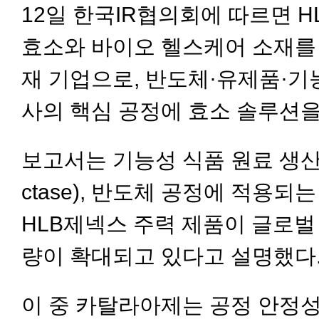
12일 한국IR협의회에 따르면 
효소와 바이오 헬스케어 소재를
재 기업으로, 반도체·유제품·기
사의 핵심 공정에 효소 솔루션을
보고서는 기능성 식품 원료 생산
ctase), 반도체 공정에 적용되는 
HLB제넥스 주력 제품이 글로벌
량이 확대되고 있다고 설명했다
이 중 카탈라아제는 공정 안정성