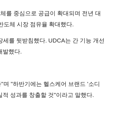
업체를 중심으로 공급이 확대되며 전년 대
 반도체 시장 점유율 확대했다.
장세를 뒷받침했다. UDCA는 간 기능 개선
 개발했다.
"며 "하반기에는 헬스케어 브랜드 '소디
실적 성과를 창출할 것"이라고 말했다.