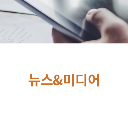
뉴스&미디어