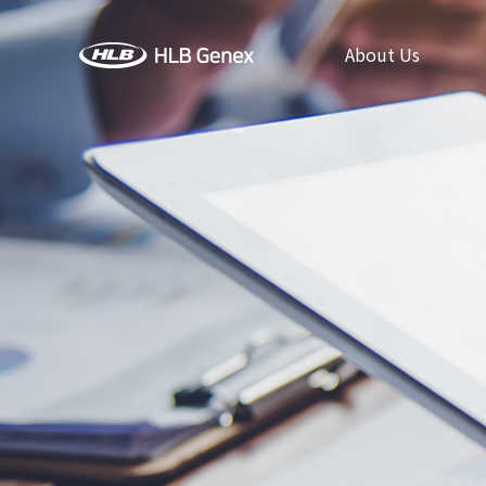
About Us