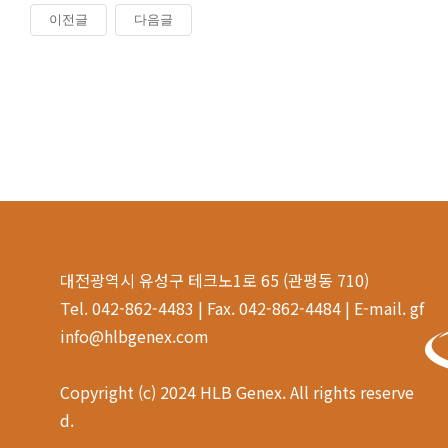
이전글
다음글
대전광역시 유성구 테크노1로 65 (관평동 710)
Tel. 042-862-4483 | Fax. 042-862-4484 | E-mail. gf
info@hlbgenex.com
Copyright (c) 2024 HLB Genex. All rights reserve
d.