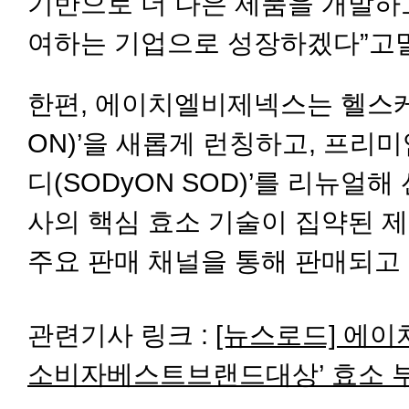
기반으로 더 나은 제품을 개발하
여하는 기업으로 성장하겠다”고
한편, 에이치엘비제넥스는 헬스케어
ON)’을 새롭게 런칭하고, 프리
디(SODyON SOD)’를 리뉴얼해
사의 핵심 효소 기술이 집약된 
주요 판매 채널을 통해 판매되고 
관련기사 링크 :
[뉴스로드] 에이치
소비자베스트브랜드대상’ 효소 부문 