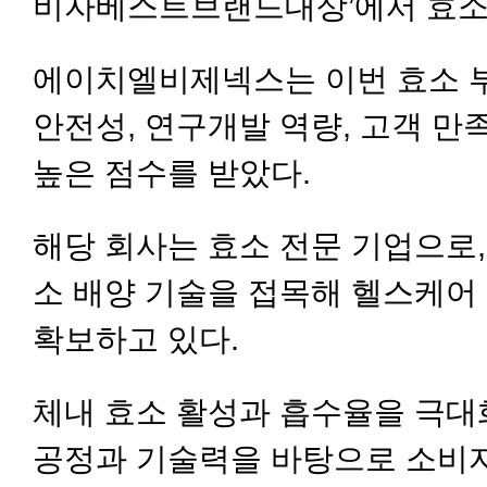
비자베스트브랜드대상’에서 효소
에이치엘비제넥스는 이번 효소 부
안전성, 연구개발 역량, 고객 만
높은 점수를 받았다.
해당 회사는 효소 전문 기업으로,
소 배양 기술을 접목해 헬스케어
확보하고 있다.
체내 효소 활성과 흡수율을 극대
공정과 기술력을 바탕으로 소비