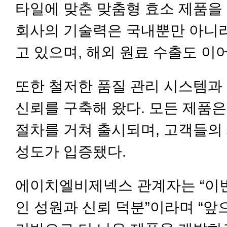
타일에 맞춘 맞춤형 효소 제품을
회사의 기술력은 국내뿐만 아니
고 있으며, 해외 원료 수출도 이
또한 철저한 품질 관리 시스템과
신뢰를 구축해 왔다. 모든 제품은
절차를 거쳐 출시되며, 고객들의
성도가 입증됐다.
에이치엘비제넥스 관계자는 “이
인 성원과 신뢰 덕분”이라며 “