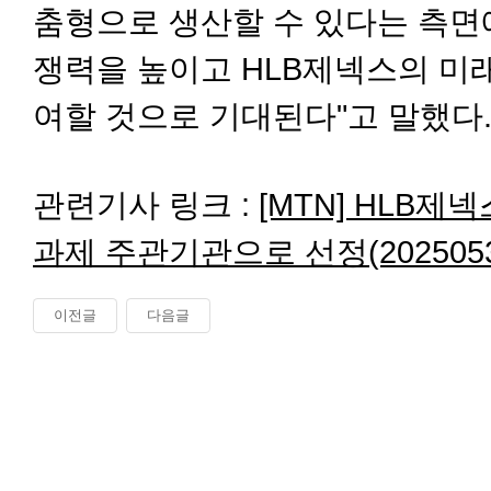
춤형으로 생산할 수 있다는 측면
쟁력을 높이고 HLB제넥스의 미
여할 것으로 기대된다"고 말했다
관련기사 링크 :
[MTN] HLB제
과제 주관기관으로 선정(2025053
이전글
다음글