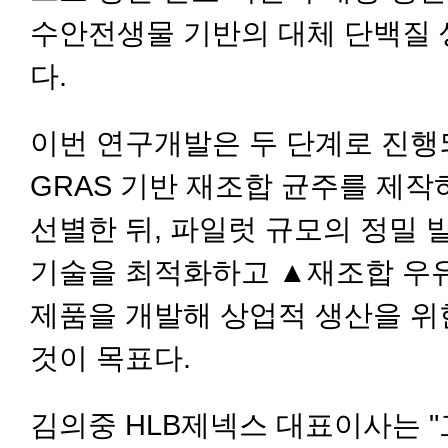
수안전생물 기반의 대체 단백질 
다.
이번 연구개발은 두 단계로 진행
GRAS 기반 재조합 균주를 제작
선별한 뒤, 파일럿 규모의 정밀 
기술을 최적화하고 ▲재조합 우유
제품을 개발해 상업적 생산을 위
것이 목표다.
김의중 HLB제넥스 대표이사는 