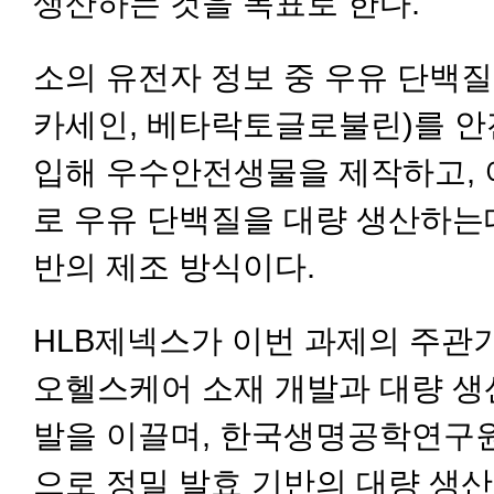
생산하는 것을 목표로 한다.
소의 유전자 정보 중 우유 단백질
카세인, 베타락토글로불린)를 안
입해 우수안전생물을 제작하고, 
로 우유 단백질을 대량 생산하는
반의 제조 방식이다.
HLB제넥스가 이번 과제의 주관
오헬스케어 소재 개발과 대량 생
발을 이끌며, 한국생명공학연구
으로 정밀 발효 기반의 대량 생산