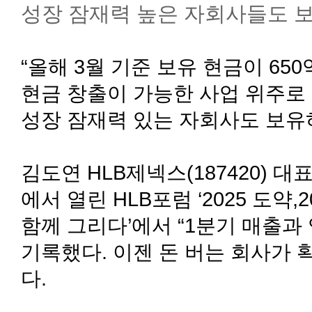
성장 잠재력 높은 자회사들도 
“올해 3월 기준 보유 현금이 650
현금 창출이 가능한 사업 위주로
성장 잠재력 있는 자회사도 보유
김도연 HLB제넥스(187420) 대
에서 열린 HLB포럼 ‘2025 도약,
함께 그리다’에서 “1분기 매출
기록했다. 이젠 돈 버는 회사가 
다.