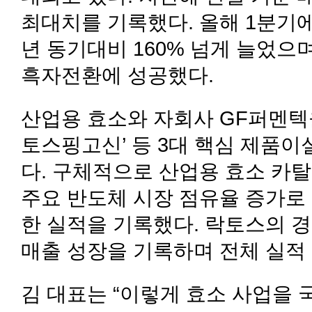
최대치를 기록했다. 올해 1분기에
년 동기대비 160% 넘게 늘었으
흑자전환에 성공했다.
산업용 효소와 자회사 GF퍼멘텍을
토스핑고신’ 등 3대 핵심 제품
다. 구체적으로 산업용 효소 카
주요 반도체 시장 점유율 증가로 
한 실적을 기록했다. 락토스의 경
매출 성장을 기록하며 전체 실적
김 대표는 “이렇게 효소 사업을 