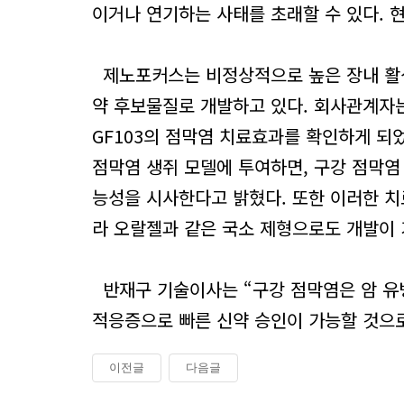
이거나 연기하는 사태를 초래할 수 있다. 
제노포커스는 비정상적으로 높은 장내 활성
약 후보물질로 개발하고 있다. 회사관계자
GF103의 점막염 치료효과를 확인하게 되
점막염 생쥐 모델에 투여하면, 구강 점막염
능성을 시사한다고 밝혔다. 또한 이러한 치
라 오랄젤과 같은 국소 제형으로도 개발이
반재구 기술이사는 “구강 점막염은 암 유
적응증으로 빠른 신약 승인이 가능할 것으로
이전글
다음글