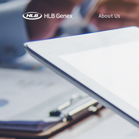
About Us