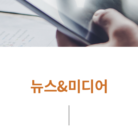
뉴스&미디어