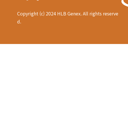
Copyright (c) 2024 HLB Genex. All rights reserve
d.