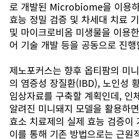
로 개발된 Microbiome을 이
효능 정밀 검증 및 차세대 치료 기
및 마이크로비옴 미생물을 이용한
어 기술 개발 등을 공동으로 진행할
제노포커스는 향후 옵티팜의 미니돼
의 염증성 장질환(IBD), 노인성 
임상자료를 구축할 계획인데, 인체
알려진 미니돼지 모델을 활용하면
효소 치료제의 실제 효능 검증이 가
이를 통해 기존 방법으로는 근원