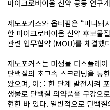
마이크로바이옴 신약 공동 연구개
제노포커스와 옵티팜은 “미니돼지(mi
한 마이크로바이옴 신약 후보물질의
관련 업무협약 (MOU)를 체결했다고
제노포커스는 미생물 디스플레이 
단백질의 초고속 스크리닝을 통한
왔으며, 이를 한 단계 발전시켜 
생물로 단백질 의약품을 구강으로
현한 바 있다. 일반적으로 단백질