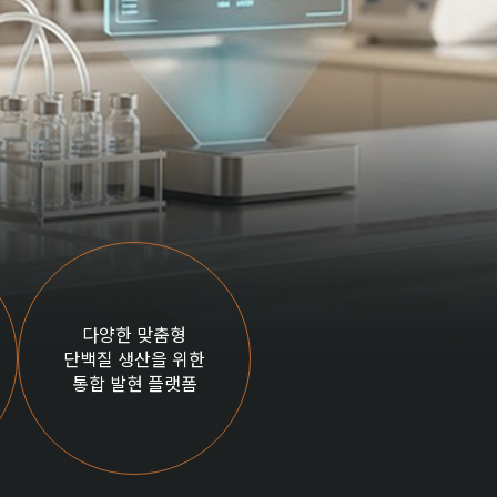
다양한 맞춤형
단백질 생산을 위한
통합 발현 플랫폼