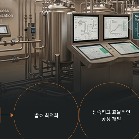
신속하고 효율적인
발효 최적화
공정 개발