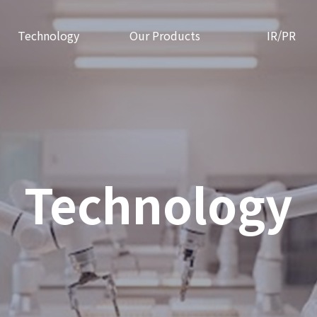
Technology
Our Products
IR/PR
Technology