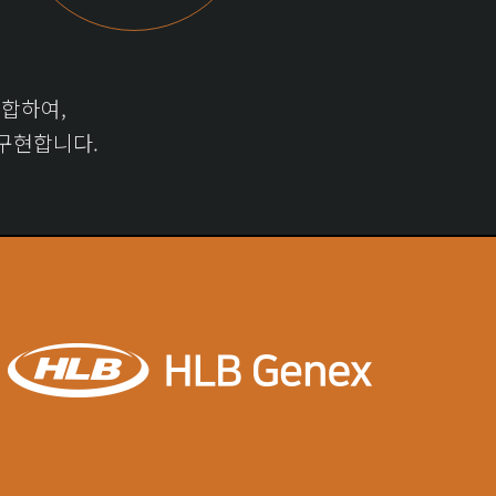
합하여,
구현합니다.