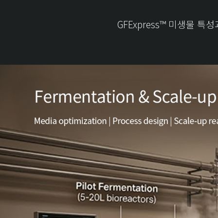
GFExpress™ 미생물