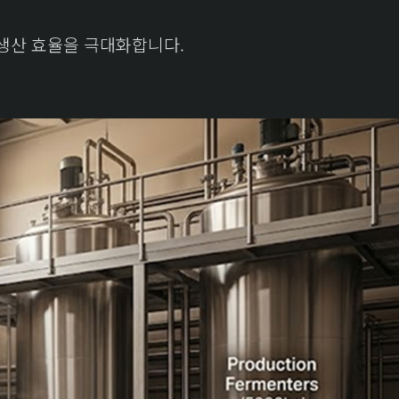
 생산 효율을 극대화합니다.