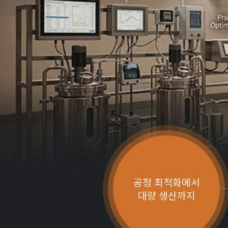
공정 최적화에서
대량 생산까지