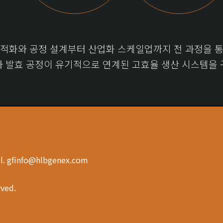
최적화와 공정 설계부터 산업화 스케일업까지 전 과정을 통
와 발효 공정이 유기적으로 연계된 고효율 생산 시스템을 
ail. gfinfo@hlbgenex.com
rved.