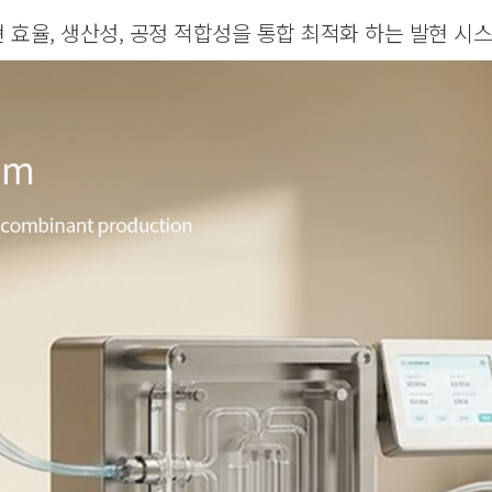
 효율, 생산성, 공정 적합성을 통합 최적화 하는 발현 시