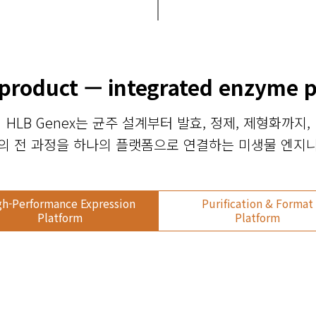
 product — integrated enzyme 
HLB Genex는 균주 설계부터 발효, 정제, 제형화까지,
의 전 과정을 하나의 플랫폼으로 연결하는 미생물 엔지
gh-Performance Expression
Purification & Format
Platform
Platform