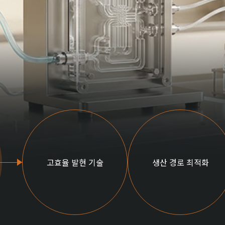
고효율 발현 기술
생산 경로 최적화