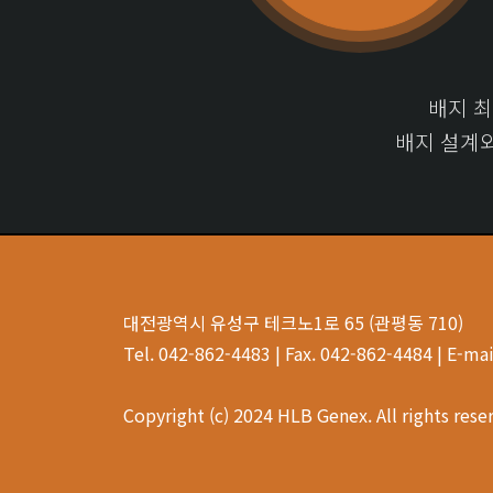
배지 
배지 설계
대전광역시 유성구 테크노1로 65 (관평동 710)
Tel. 042-862-4483 | Fax. 042-862-4484 | E-m
Copyright (c) 2024 HLB Genex. All rights rese