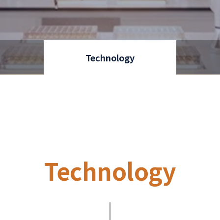
Technology
Technology