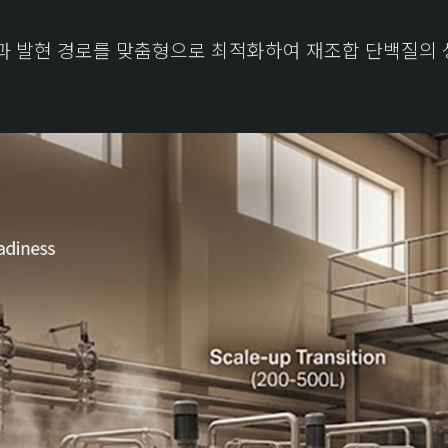
 특성과 발현 경로를 맞춤형으로 최적화하여 재조합 단백질의