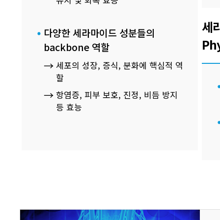
세라
다양한 세라마이드 성분들의
Ph
backbone 역할
세포의 성장, 증식, 분화에 핵심적 역
할
항염증, 피부 보호, 진정, 비듬 방지
등 효능