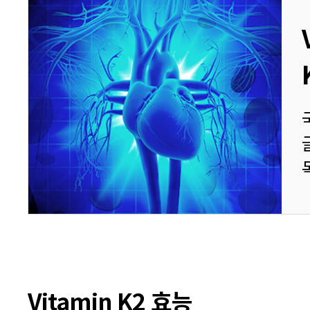
Vitamin K2 효능