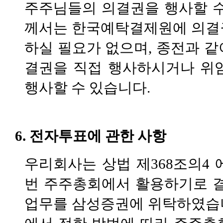
주주님들의 의결권을 행사할 
께서는 한국예탁결제원에 의결
하실 필요가 없으며
,
종전과 같
결권을 직접 행사하시거나 위
행사할 수 있습니다
.
6.
전자투표에 관한 사항
우리회사는 상법 제
368
조의
4
번 주주총회에서 활용하기로 
업무를 삼성증권에 위탁하였습