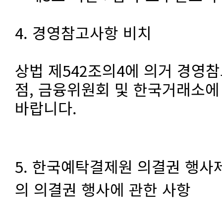
4. 경영참고사항 비치
상법 제542조의4에 의거 경영
점, 금융위원회 및 한국거래소
바랍니다.
5. 한국예탁결제원 의결권 행사
의 의결권 행사에 관한 사항