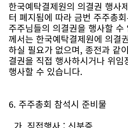
한국예탁결제원의 의결권 행사제도
터 폐지됨에 따라 금번 주주총
주주님들의 의결권을 행사할 수 
께서는 한국예탁결제원에 의결권
하실 필요가 없으며, 종전과 같
결권을 직접 행사하시거나 위임
행사할 수 있습니다.
6. 주주총회 참석시 준비물
가. 직접행사 : 신분증