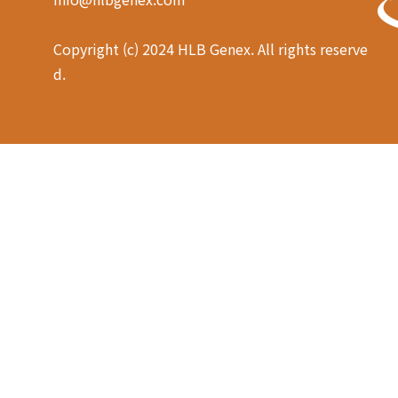
Copyright (c) 2024 HLB Genex. All rights reserve
d.