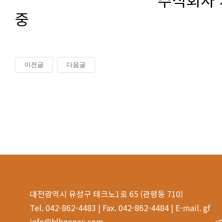
중
이전글
다음글
대전광역시 유성구 테크노1로 65 (관평동 710)
Tel. 042-862-4483 | Fax. 042-862-4484 | E-mail. gf
info@hlbgenex.com