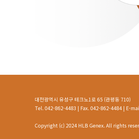
대전광역시 유성구 테크노1로 65 (관평동 710)
Tel. 042-862-4483 | Fax. 042-862-4484 | E-m
Copyright (c) 2024 HLB Genex. All rights rese