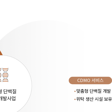
CDMO 서비스
맞춤형 단백질 개발
위탁 생산 시설 보유