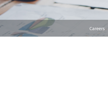
Careers