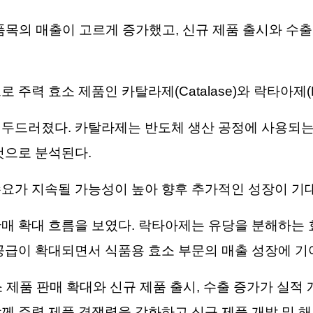
품목의 매출이 고르게 증가했고, 신규 제품 출시와 수
주력 효소 제품인 카탈라제(Catalase)와 락타아제(L
두드러졌다. 카탈라제는 반도체 생산 공정에 사용되는 
것으로 분석된다.
요가 지속될 가능성이 높아 향후 추가적인 성장이 기
매 확대 흐름을 보였다. 락타아제는 유당을 분해하는 
공급이 확대되면서 식품용 효소 부문의 매출 성장에 기
 제품 판매 확대와 신규 제품 출시, 수출 증가가 실적 
께 주력 제품 경쟁력을 강화하고 신규 제품 개발 및 