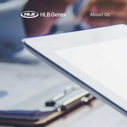
About Us