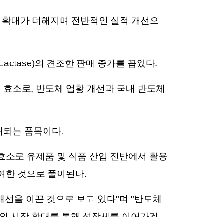
출 확대가 더해지며 전반적인 실적 개선으
actase)의 견조한 판매 증가를 꼽았다.
효소로, 반도체 업황 개선과 국내 반도체
대되는 품목이다.
효소로 유제품 및 식품 산업 전반에서 활용
여한 것으로 풀이된다.
개선을 이끈 것으로 보고 있다"며 "반도체
해외 시장 확대를 통해 성장세를 이어가겠