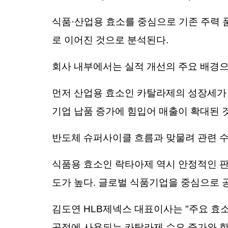
식품·산업용 효소를 중심으로 기존 주력 
로 이어진 것으로 분석된다.
회사 내부에서는 실적 개선의 주요 배경으로 
먼저 산업용 효소인 카탈라제의 성장세가 
기업 납품 증가에 힘입어 매출이 확대된 
반도체 슈퍼사이클 흐름과 맞물려 관련 수
식품용 효소인 락타아제 역시 안정적인 판
도가 높다. 글로벌 식품기업을 중심으로 
김도연 HLB제넥스 대표이사는 "주요 효소
공정에 사용되는 카탈라제 수요 증가와 함