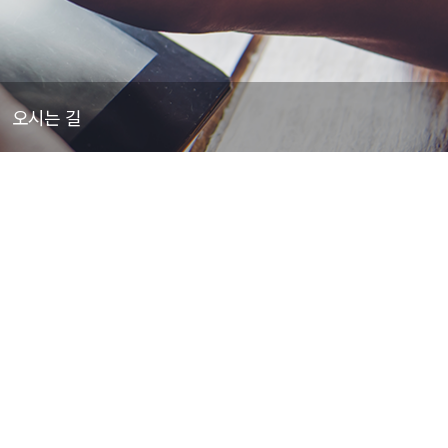
오시는 길