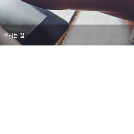
오시는 길