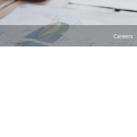
Careers