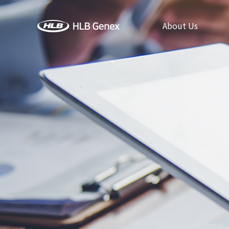
About Us