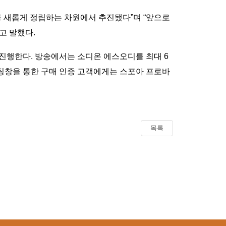
를 새롭게 정립하는 차원에서 추진됐다”며 “앞으로
고 말했다.
를 진행한다. 방송에서는 소디온 에스오디를 최대 6
 채팅창을 통한 구매 인증 고객에게는 스포아 프로바
목록