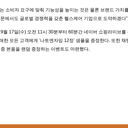
트는 소비자 요구에 맞춰 기능성을 높이는 것은 물론 브랜드 가치
 부문에서도 글로벌 경쟁력을 갖춘 헬스케어 기업으로 도약하겠다”
9월 17일(수) 오전 11시 30분부터 60분간 네이버 쇼핑라이브
구매한 모든 고객에게 '나토엔자임 12정' 샘플을 증정한다. 또한
 중 본품을 랜덤 증정하는 이벤트도 마련했다.