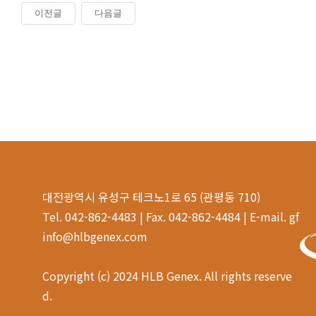
이전글
다음글
대전광역시 유성구 테크노1로 65 (관평동 710)
Tel. 042-862-4483 | Fax. 042-862-4484 | E-mail. gf
info@hlbgenex.com
Copyright (c) 2024 HLB Genex. All rights reserve
d.