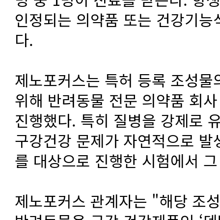
인정되는 의약품 또는 건강기능
다.
제노포커스는 특허 등록 조성물
위해 반려동물 전문 의약품 회
진행했다. 특히 질병을 강제로 
구강건강 문제가 자연적으로 발
를 대상으로 진행한 시험에서 그
제노포커스 관계자는 "해당 조