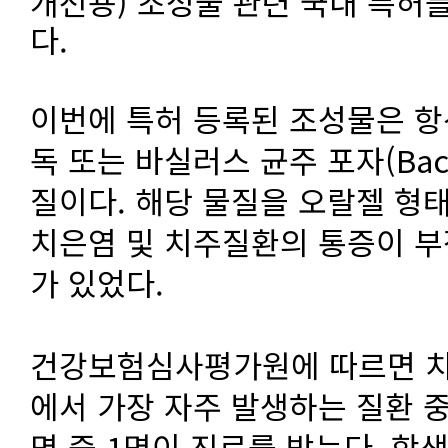
개선용) 조성물 관련 국내 특허를
다.
이번에 특허 등록된 조성물은 항산
독 또는 바실러스 균주 포자(Bacil
질이다. 해당 물질을 오랄젤 형태
치은염 및 치주질환의 통증이 부
가 있었다.
건강보험심사평가원에 따르면 치
에서 가장 자주 발생하는 질환 중
명 중 1명이 진료를 받는다. 